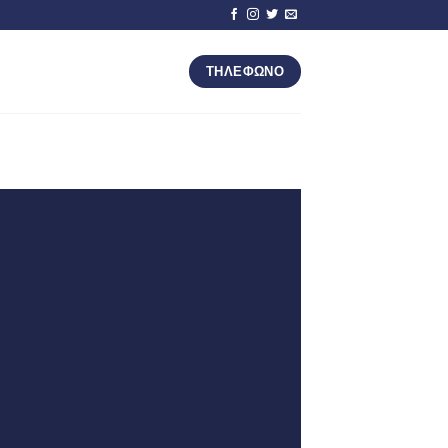
ΤΗΛΕΦΩΝΟ