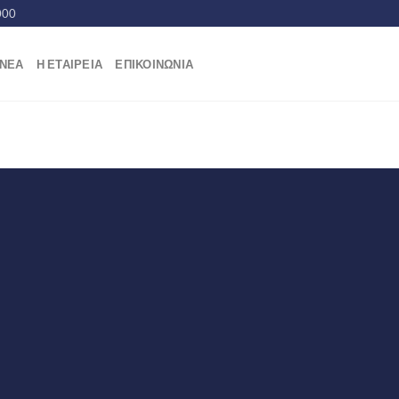
000
ΝΕΑ
Η ΕΤΑΙΡΕΙΑ
ΕΠΙΚΟΙΝΩΝΙΑ