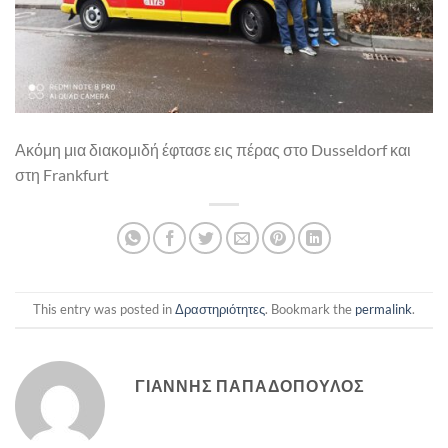
Ακόμη μια διακομιδή έφτασε εις πέρας στο Dusseldorf και
στη Frankfurt
This entry was posted in
Δραστηριότητες
. Bookmark the
permalink
.
ΓΙΆΝΝΗΣ ΠΑΠΑΔΌΠΟΥΛΟΣ