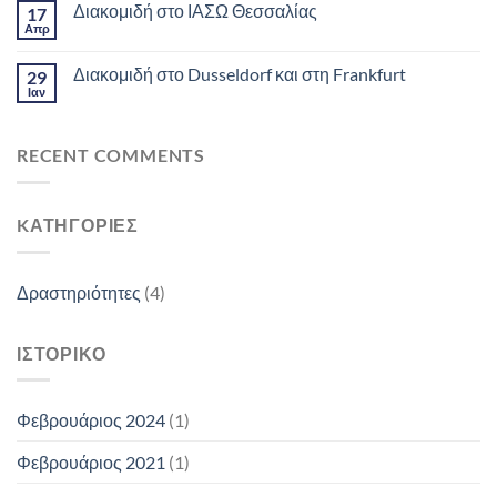
Διακομιδή στο ΙΑΣΩ Θεσσαλίας
17
Απρ
Διακομιδή στο Dusseldorf και στη Frankfurt
29
Ιαν
RECENT COMMENTS
KΑΤΗΓΟΡΊΕΣ
Δραστηριότητες
(4)
ΙΣΤΟΡΙΚΌ
Φεβρουάριος 2024
(1)
Φεβρουάριος 2021
(1)