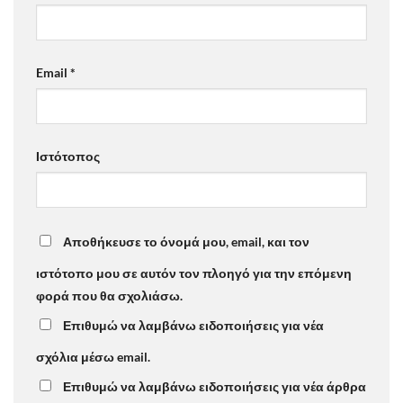
Email
*
Ιστότοπος
Αποθήκευσε το όνομά μου, email, και τον
ιστότοπο μου σε αυτόν τον πλοηγό για την επόμενη
φορά που θα σχολιάσω.
Επιθυμώ να λαμβάνω ειδοποιήσεις για νέα
σχόλια μέσω email.
Επιθυμώ να λαμβάνω ειδοποιήσεις για νέα άρθρα