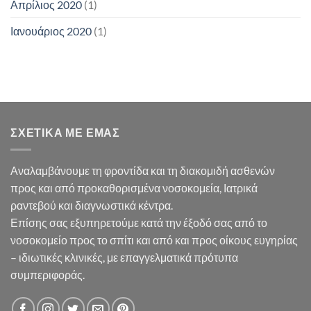
Απρίλιος 2020
(1)
Ιανουάριος 2020
(1)
ΣΧΕΤΙΚΆ ΜΕ ΕΜΆΣ
Αναλαμβάνουμε τη φροντίδα και τη διακομιδή ασθενών
προς και από προκαθορισμένα νοσοκομεία, Ιατρικά
ραντεβού και διαγνωστικά κέντρα.
Επίσης σας εξυπηρετούμε κατά την έξοδό σας από το
νοσοκομείο προς το σπίτι και από και προς οίκους ευγηρίας
– ιδιωτικές κλινικές, με επαγγελματικά πρότυπα
συμπεριφοράς.