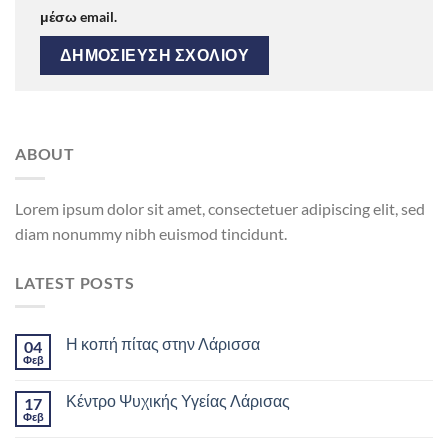
μέσω email.
ABOUT
Lorem ipsum dolor sit amet, consectetuer adipiscing elit, sed
diam nonummy nibh euismod tincidunt.
LATEST POSTS
Η κοπή πίτας στην Λάρισσα
04
Φεβ
Κέντρο Ψυχικής Υγείας Λάρισας
17
Φεβ