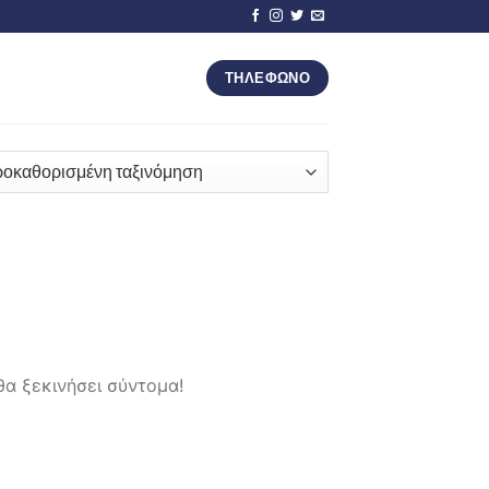
ΤΗΛΕΦΩΝΟ
θα ξεκινήσει σύντομα!