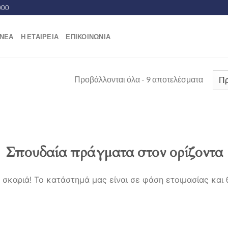
000
ΝΕΑ
Η ΕΤΑΙΡΕΙΑ
ΕΠΙΚΟΙΝΩΝΙΑ
Προβάλλονται όλα - 9 αποτελέσματα
Σπουδαία πράγματα στον ορίζοντα
α σκαριά! Το κατάστημά μας είναι σε φάση ετοιμασίας και 