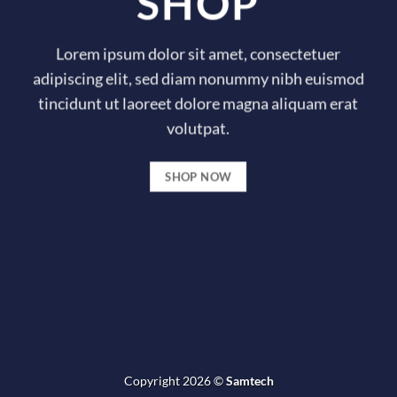
SHOP
Lorem ipsum dolor sit amet, consectetuer
adipiscing elit, sed diam nonummy nibh euismod
tincidunt ut laoreet dolore magna aliquam erat
volutpat.
SHOP NOW
Copyright 2026 ©
Samtech